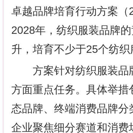
卓越品牌培育行动方案（20
2028年，纺织服装品牌
升，培育不少于25个纺
方案针对纺织服装品牌
方面重点任务。具体举措
态品牌、终端消费品牌分
企业聚焦细分赛道和消费