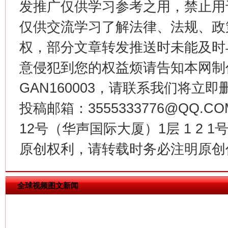
发推广仅供学习参考之用，禁止用
仅供交流学习了解法律、法规、政
权，部分文章转发推送时未能及时
意侵犯到您的权益烦请告知本网制作采编
GAN160003，请联系我们将立即删
投稿邮箱：3555333776@QQ
揭批美国五大"原罪"
"炒
12号（华声国际大厦）1层 1 2
原创权利，请转载时务必注明原创作
全球视频图文新闻