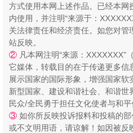
方式使用本网上述作品。已经本网
内使用，并注明“来源于：XXXXX
关法律责任和经济责任。如您对管
站反映。
②
凡本网注明“来源：XXXXXX
它媒体，转载目的在于传递更多信
展示国家的国际形象，增强国家软
新型国家、建设和谐社会、和谐世界
民众/全民勇于担任文化使者与和
③
如你所反映投诉报料和投稿的部
或不文明用语，请谅解！如因被反