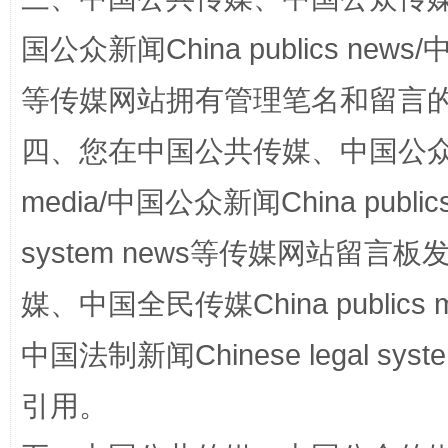
国公众新闻China publics news/中
等传媒网站拥有管理笔名和留言
四、您在中国公共传媒、中国公众传媒、
media/中国公众新闻China public
网上购药对药下症？
system news等传媒网站留
媒、中国全民传媒China publics me
中国法制新闻Chinese legal 
引用。