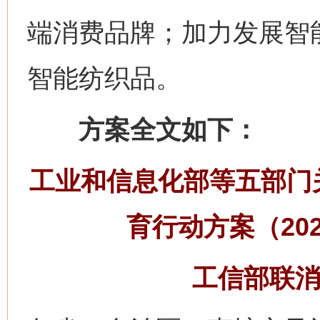
端消费品牌；加力发展智
智能纺织品。
方案全文如下：
工业和信息化部等五部门
网上购药对药下症？
育行动方案（202
工信部联消费