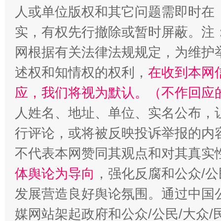
人或单位版权和其它问题需即时在
实，有权先行撤除或暂时屏蔽。注
网根据有关法律法规规定，为维护
述权和知情权的权利，
在收到本网
应，我们将视为默认。（不作回应
人姓名、地址、单位、实名公布，让
行评论，或将被反映投诉举报的内
不代表本网赞同其观点和对其真实
体舆论为导向
，强化反腐和公众/公
发展营造良好舆论氛围。通过中国公
媒网站架起政府和公众/公民/大众