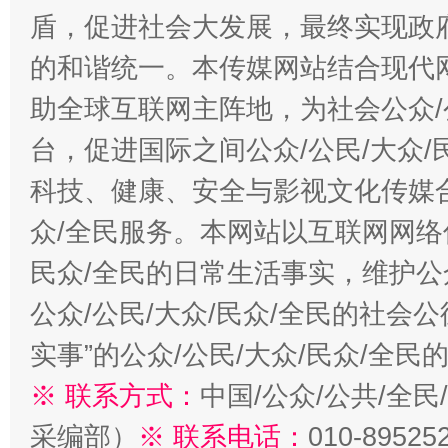
盾，促进社会大发展，最终实现政府
的和谐统一。本传媒网站结合现代
助全球互联网主阵地，为社会公众/
台，促进国际之间公众/公民/大众
科技、健康、安全与影视文化传媒合
众/全民服务。本网站以互联网网络
民众/全民的日常生活事实，维护公众
公众/公民/大众/民众/全民的社会
实事”的公众/公民/大众/民众/全
※ 联系方式：
中国/公众/公共/全
采编部）
※ 联系电话：
010-89525