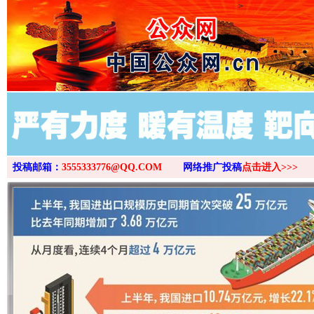
>
投稿邮箱：
3555333776@QQ.COM
网络推广投稿
点击进入>>>