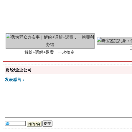
解纷+调解+退费，一次搞定
财经/企业公司
发表感言：
站台名比不上好声名