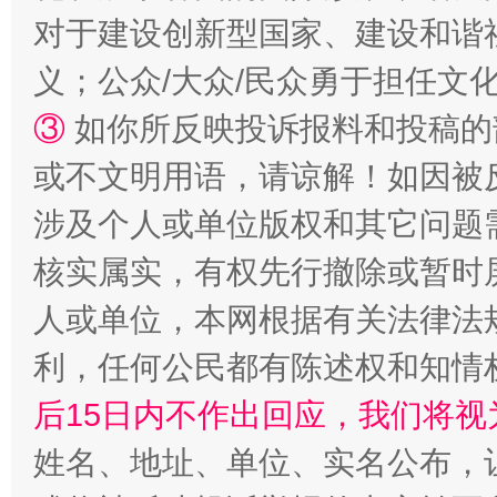
对于建设创新型国家、建设和谐
义；公众/大众/民众勇于担任文
招工难、用工荒背后
③
如你所反映投诉报料和投稿的
或不文明用语，请谅解！如因被
涉及个人或单位版权和其它问题
核实属实，有权先行撤除或暂时
人或单位，本网根据有关法律法
利，任何公民都有陈述权和知情
网上购药对药下症？
后15日内不作出回应，我们将视
姓名、地址、单位、实名公布，让