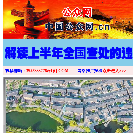
>
投稿邮箱：
3555333776@QQ.COM
网络推广投稿
点击进入>>>