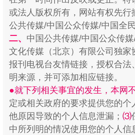
或法人版权所有，网站有权先行
公共传媒/中国公众传媒/中国全
二、
中国公共传媒/中国公众传媒
文化传媒（北京）有限公司独家
揭批美国五大"原罪"
"炒
报刊电视台友情链接，授权合法
明来源，并可添加相应链接。
●就下列相关事宜的发生，本网
定或相关政府的要求提供您的个
他原因导致的个人信息泄漏；
⑶
中所列明的情况使用您的个人信