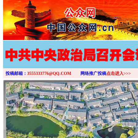
>
投稿邮箱：
3555333776@QQ.COM
网络推广投稿
点击进入>>>