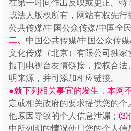
在第一时间作出反映或更正。特
或法人版权所有，网站有权先行
公共传媒/中国公众传媒/中国全
二、
中国公共传媒/中国公众传媒
文化传媒（北京）有限公司独家
揭批美国五大"原罪"
"炒
报刊电视台友情链接，授权合法
明来源，并可添加相应链接。
●就下列相关事宜的发生，本网
定或相关政府的要求提供您的个
他原因导致的个人信息泄漏；
⑶
中所列明的情况使用您的个人信