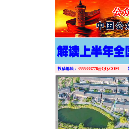
投稿邮箱：
3555333776@QQ.COM