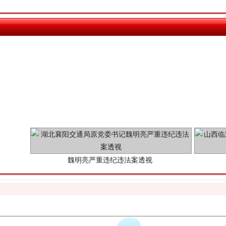
魏明亮严重违纪违法案透视
生物安全法正式实施