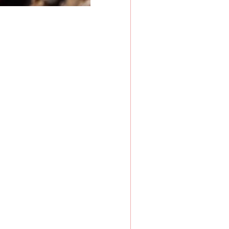
“神药”背后的真相