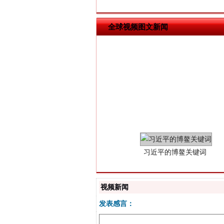
全球视频图文新闻
习近平的博鳌关键词
视频新闻
发表感言：