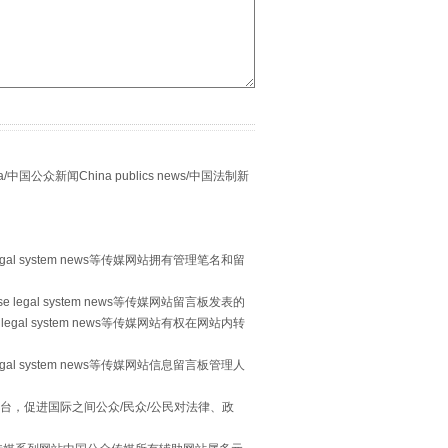
众新闻China publics news/中国法制新
习近平的“航天情”
egal system news等传媒网站拥有管理笔名和留
 legal system news等传媒网站留言板发表的
legal system news等传媒网站有权在网站内转
egal system news等传媒网站信息留言板管理人
台，促进国际之间公众/民众/公民对法律、政