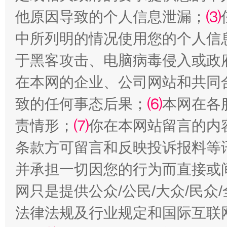
他原因导致的个人信息泄漏；
⑶
中所列明的情况使用您的个人信
于黑客攻击、电脑病毒侵入或政
在本网的企业、公司网站和共同
致的任何事态后果；
⑹
本网在各
责情形；
⑺
你在本网站留言的内
条款方可留言和反映投诉报料等
并承担一切因您的行为而直接或
网只是提供公众/公民/大众/民
法律法规及行业规定和国际互联