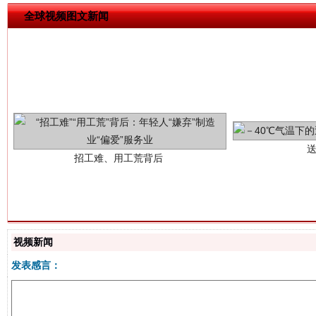
全球视频图文新闻
招工难、用工荒背后
视频新闻
发表感言：
网上购药对药下症？