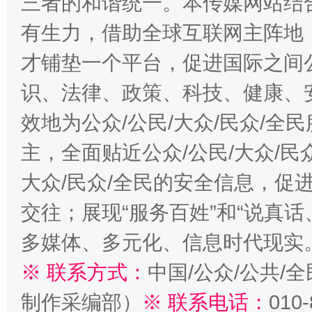
三者的和谐统一。本传媒网站结
有生力，借助全球互联网主阵地，
才铺垫一个平台，促进国际之间公
识、法律、政策、科技、健康、
效地为公众/公民/大众/民众/
主，全面贴近公众/公民/大众/民
大众/民众/全民的安全信息，促进
交往；展现“服务百姓”和“说真话
多媒体、多元化、信息时代现实
※ 联系方式：
中国/公众/公共/
制作采编部）
※ 联系电话：
010