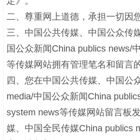
定
》。
今
在谋一域中谋全局
二、尊重网上道德，承担一切因
三、中国公共传媒、中国公众传媒、中国全
国公众新闻China publics news/中
等传媒网站拥有管理笔名和留言
四、您在中国公共传媒、中国公众传媒、
习近平的博鳌关键词
魏明亮
media/中国公众新闻China public
system news等传媒网站留
媒、中国全民传媒China publics me