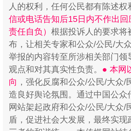
人的权利，任何公民都有陈述权
信或电话告知后15日内不作出
责任自负）
根据投诉人的要求将
布，让相关专家和公众/公民/大
举报的内容转至所涉相关部门领
观点和对其真实性负责。
● 本
向
，强化反腐和公众/公民/大众
造良好舆论氛围。通过中国公众传
网站架起政府和公众/公民/大众
盾，促进社会大发展，最终实现政