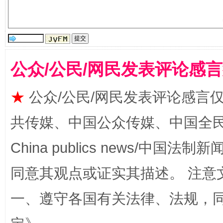
公众/公民/网民发表评论感
★
公众/公民/网民发表评论感言
这是一记警钟！
谢
共传媒、中国公众传媒、中国全民传媒Ch
China publics news/中国法制新闻
同意其观点或证实其描述。 注意
一、遵守各国有关法律、法规，