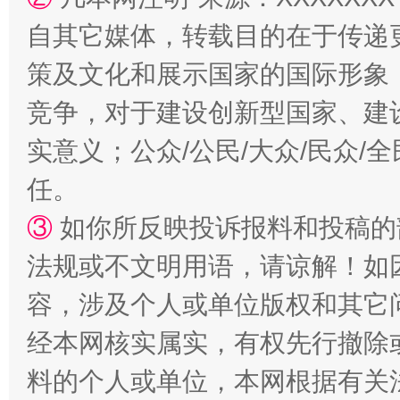
自其它媒体，转载目的在于传递
策及文化和展示国家的国际形象
竞争，对于建设创新型国家、建
实意义；公众/公民/大众/民众
任。
③
如你所反映投诉报料和投稿的
法规或不文明用语，请谅解！如
容，涉及个人或单位版权和其它
经本网核实属实，有权先行撤除
料的个人或单位，本网根据有关