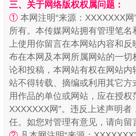
三、关于网络版权权属问题：
①
本网注明“来源：XXXXXXX网
所有。本传媒网站拥有管理笔名
上使用你留言在本网站内容和反
布在本网及本网所属网站的一切
论和投稿，本网站有权在网站内
站不得转载、摘编或利用其它方
用作品的单位或网站，应在授权
XXXXXXX网”。违反上述声
任。如您对管理有意见，请向留
②
凡本网注明“来源：XXXXX